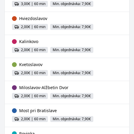
3,00€ | 60 min
Min. objednávka: 7,90€
Hviezdoslavov
2,00€ | 60 min
Min. objednávka: 7,90€
Kalinkovo
2,00€ | 60 min
Min. objednávka: 7,90€
Kvetoslavov
2,00€ | 60 min
Min. objednávka: 7,90€
Miloslavov-Alžbetin Dvor
2,00€ | 60 min
Min. objednávka: 7,90€
Most pri Bratislave
2,00€ | 60 min
Min. objednávka: 7,90€
Rovinka