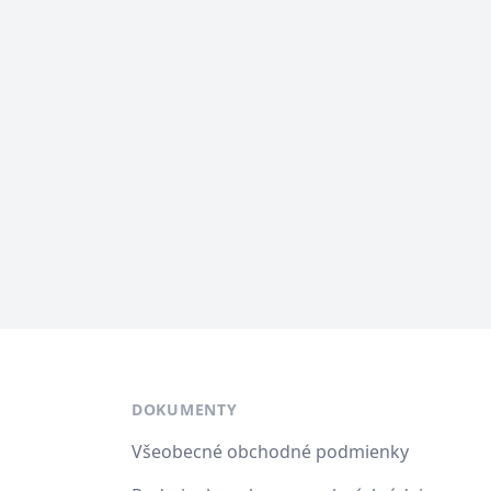
DOKUMENTY
Všeobecné obchodné podmienky